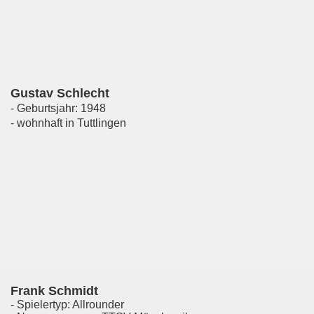
Gustav Schlecht
- Geburtsjahr: 1948
- wohnhaft in Tuttlingen
Frank Schmidt
- Spielertyp: Allrounder