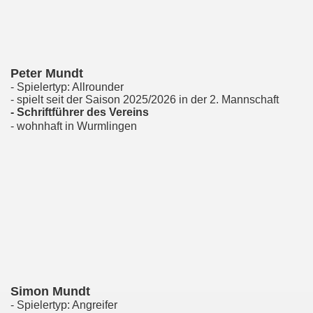
Peter Mundt
- Spielertyp: Allrounder
- spielt seit der Saison 2025/2026 in der 2. Mannschaft
- Schriftführer des Vereins
- wohnhaft in Wurmlingen
Simon Mundt
- Spielertyp: Angreifer