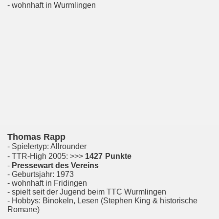
- wohnhaft in Wurmlingen
Thomas Rapp
- Spielertyp: Allrounder
- TTR-High 2005: >>>
1427
Punkte
-
Pressewart des Vereins
- Geburtsjahr: 1973
- wohnhaft in Fridingen
- spielt seit der Jugend beim TTC Wurmlingen
- Hobbys: Binokeln, Lesen (Stephen King & historische
Romane)