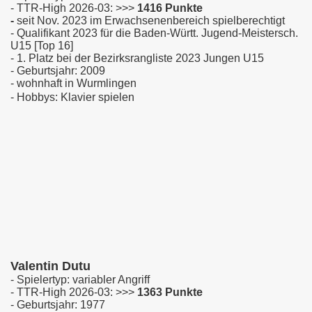
- TTR-High 2026-03: >>>
1416 Punkte
-
seit Nov. 2023 im Erwachsenenbereich spielberechtigt
- Qualifikant 2023 für die Baden-Württ. Jugend-Meistersch.
U15 [Top 16]
- 1. Platz bei der Bezirksrangliste 2023 Jungen U15
- Geburtsjahr: 2009
- wohnhaft in Wurmlingen
- Hobbys: Klavier spielen
Valentin Dutu
- Spielertyp: variabler Angriff
- TTR-High 2026-03: >>>
1363 Punkte
- Geburtsjahr: 1977