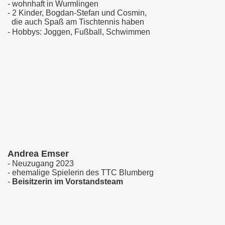
- wohnhaft in Wurmlingen
- 2 Kinder, Bogdan-Stefan und Cosmin,
die auch Spaß am Tischtennis haben
- Hobbys: Joggen, Fußball, Schwimmen
Andrea Emser
- Neuzugang 2023
- ehemalige Spielerin des TTC Blumberg
-
Beisitzerin im Vorstandsteam