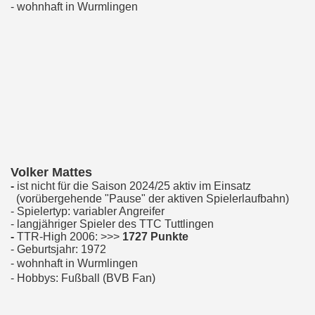
- wohnhaft in Wurmlingen
Volker Mattes
-
ist nicht für die Saison 2024/25 aktiv im Einsatz
(vorübergehende "Pause" der aktiven Spielerlaufbahn)
- Spielertyp: variabler Angreifer
- langjähriger Spieler des TTC Tuttlingen
-
TTR-High 2006: >>>
1727 Punkte
- Geburtsjahr: 1972
- wohnhaft in Wurmlingen
- Hobbys: Fußball (BVB Fan)