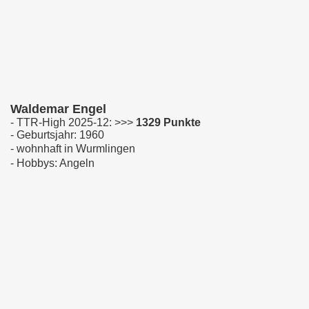
Waldemar Engel
- TTR-High 2025-12: >>>
1329 Punkte
- Geburtsjahr: 1960
- wohnhaft in Wurmlingen
- Hobbys: Angeln