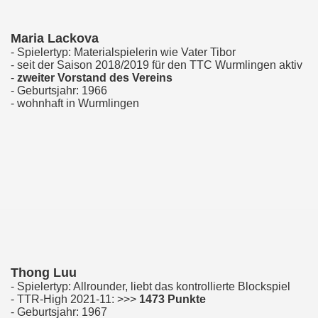
Maria Lackova
- Spielertyp: Materialspielerin wie Vater Tibor
- seit der Saison 2018/2019 für den TTC Wurmlingen aktiv
-
zweiter Vorstand des Vereins
- Geburtsjahr: 1966
- wohnhaft in Wurmlingen
Thong Luu
- Spielertyp: Allrounder, liebt das kontrollierte Blockspiel
- TTR-High 2021-11: >>>
1473 Punkte
- Geburtsjahr: 1967