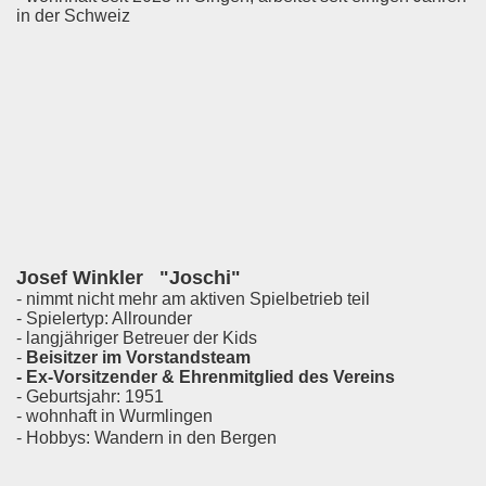
in der Schweiz
Josef Winkler "Joschi"
- nimmt nicht mehr am aktiven Spielbetrieb teil
- Spielertyp: Allrounder
- langjähriger Betreuer der Kids
-
Beisitzer im Vorstandsteam
- Ex-Vorsitzender & Ehrenmitglied des Vereins
- Geburtsjahr: 1951
- wohnhaft in Wurmlingen
- Hobbys: Wandern in den Bergen