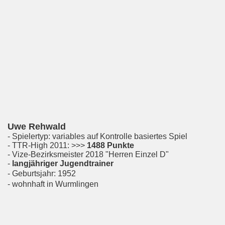
Uwe Rehwald
- Spielertyp: variables auf Kontrolle basiertes Spiel
- TTR-High 2011: >>>
1488 Punkte
- Vize-Bezirksmeister 2018 "Herren Einzel D"
-
langjähriger Jugendtrainer
- Geburtsjahr: 1952
- wohnhaft in Wurmlingen