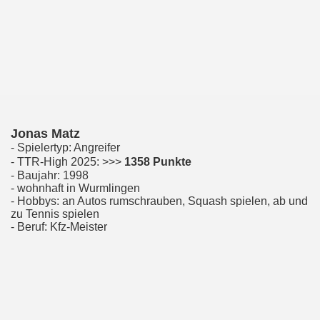
Jonas Matz
- Spielertyp: Angreifer
- TTR-High 2025: >>>
1358 Punkte
- Baujahr: 1998
- wohnhaft in Wurmlingen
- Hobbys: an Autos rumschrauben, Squash spielen, ab und
zu Tennis spielen
- Beruf: Kfz-Meister