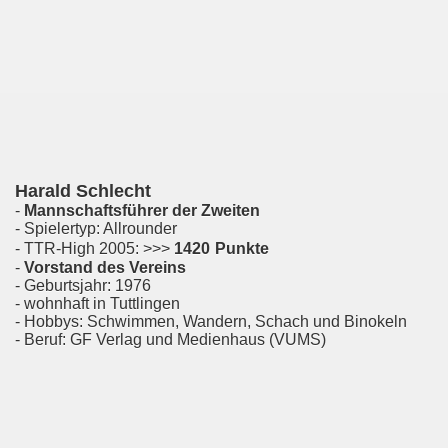
Harald Schlecht
-
Mannschaftsführer der Zweiten
- Spielertyp: Allrounder
- TTR-High 2005: >>>
1420
Punkte
-
Vorstand des Vereins
- Geburtsjahr: 1976
- wohnhaft in Tuttlingen
- Hobbys: Schwimmen, Wandern, Schach und Binokeln
- Beruf: GF Verlag und Medienhaus (VUMS)